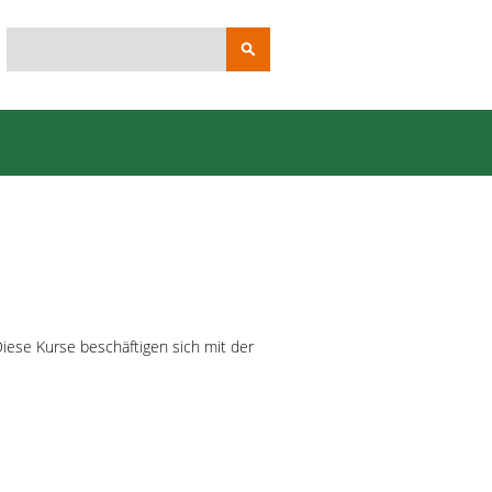
Suchbegriffe
iese Kurse beschäftigen sich mit der