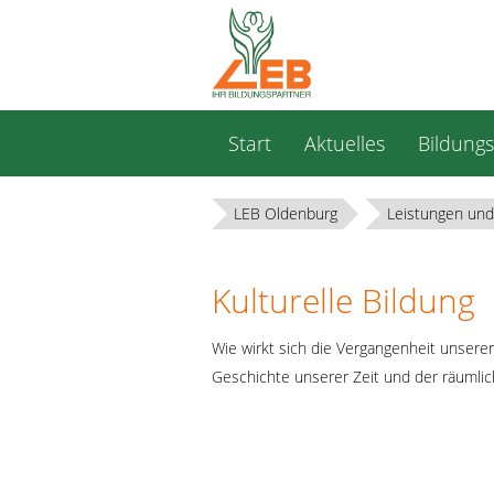
Navigation
Start
Aktuelles
Bildung
überspringen
LEB Oldenburg
Leistungen und
Kulturelle Bildung
Wie wirkt sich die Vergangenheit unsere
Geschichte unserer Zeit und der räumlic