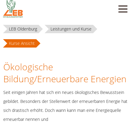
LEB Oldenburg
Leistungen und Kurse
Kurse Ansicht
Ökologische
Bildung/Erneuerbare Energien
Seit einigen Jahren hat sich ein neues ökologisches Bewusstsein
gebildet. Besonders der Stellenwert der erneuerbaren Energie hat
sich drastisch erhöht. Doch wann kann man eine Energiequelle
erneuerbar nennen und