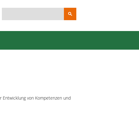
Suchbegriffe
 zur Entwicklung von Kompetenzen und