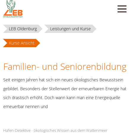
LEB Oldenburg
Leistungen und Kurse
Kurse Ansicht
Familien- und Seniorenbildung
Seit einigen Jahren hat sich ein neues ökologisches Bewusstsein
gebildet. Besonders der Stellenwert der erneuerbaren Energie hat
sich drastisch erhöht. Doch wann kann man eine Energiequelle
erneuerbar nennen und
Hafen-Detektive - ökologisches Wissen aus dem Wattenmeer