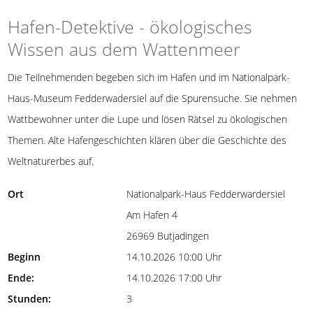
Hafen-Detektive - ökologisches
Wissen aus dem Wattenmeer
Die Teilnehmenden begeben sich im Hafen und im Nationalpark-
Haus-Museum Fedderwadersiel auf die Spurensuche. Sie nehmen
Wattbewohner unter die Lupe und lösen Rätsel zu ökologischen
Themen. Alte Hafengeschichten klären über die Geschichte des
Weltnaturerbes auf.
Ort
Nationalpark-Haus Fedderwardersiel
Am Hafen 4
26969 Butjadingen
Beginn
14.10.2026 10:00 Uhr
Ende:
14.10.2026 17:00 Uhr
Stunden:
3