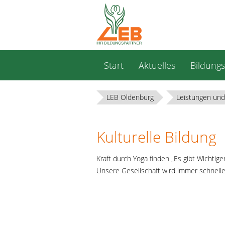
Navigation
Start
Aktuelles
Bildung
überspringen
LEB Oldenburg
Leistungen und
Kulturelle Bildung
Kraft durch Yoga finden „Es gibt Wichti
Unsere Gesellschaft wird immer schnelle