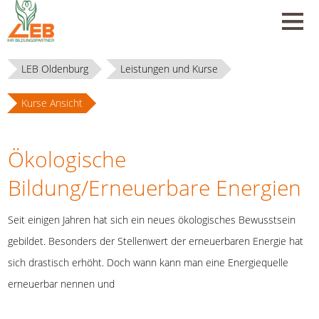
LEB Oldenburg
Leistungen und Kurse
Kurse Ansicht
Ökologische
Bildung/Erneuerbare Energien
Seit einigen Jahren hat sich ein neues ökologisches Bewusstsein
gebildet. Besonders der Stellenwert der erneuerbaren Energie hat
sich drastisch erhöht. Doch wann kann man eine Energiequelle
erneuerbar nennen und