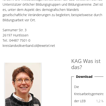
Unterstützer örtlicher Bildungsgruppen und Bildungsvereine. Ziel ist
es, unter dem Aspekt des demografischen Wandels
gesellschaftliche Veränderungen zu begleiten; beispielsweise durch
Bildungsarbeit vor Ort.
Sannumer Str. 3
26197 Huntlosen
Tel.: 04487 7501-0
kreislandvolkverband.ol@ewetel.net
KAG Was ist
das?
Download
Die
Kreisarbeitsgemeinsc
der LEB
1,2 Mi