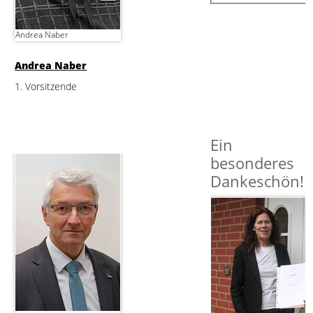
Andrea Naber
Andrea Naber
1. Vorsitzende
Ein
besonderes
Dankeschön!